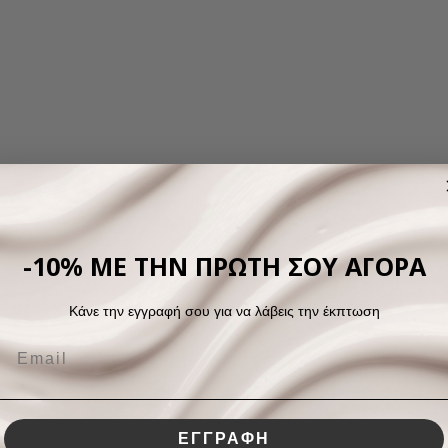
-10% ΜΕ ΤΗΝ ΠΡΩΤΗ ΣΟΥ ΑΓΟΡΑ
Κάνε την εγγραφή σου για να λάβεις την έκπτωση
ΕΓΓΡΑΦΗ