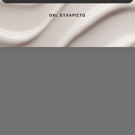
ΟΧΙ, ΕΥΧΑΡΙΣΤΩ