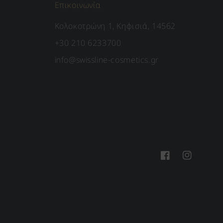
Επικοινωνία
Κολοκοτρώνη 1, Κηφισιά, 14562
+30 210 6233700
info@swissline-cosmetics.gr
Facebook
Instagram