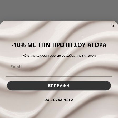
-10% ΜΕ ΤΗΝ ΠΡΩΤΗ ΣΟΥ ΑΓΟΡΑ
Κάνε την εγγραφή σου για να λάβεις την έκπτωση
ΕΓΓΡΑΦΗ
ΟΧΙ, ΕΥΧΑΡΙΣΤΩ