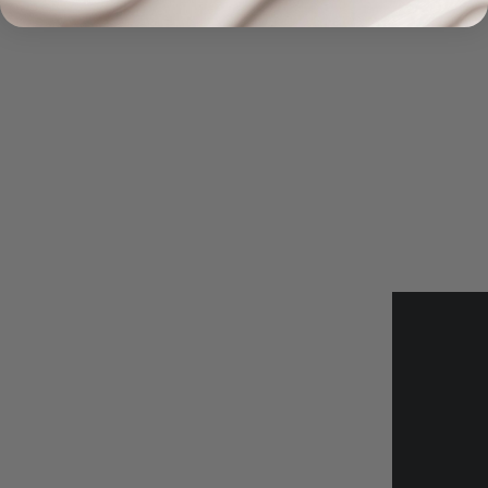
Βοηθητικοί Σύνδεσμοι